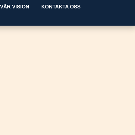
VÅR VISION
KONTAKTA OSS